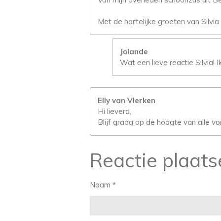
Met de hartelijke groeten van Silvi
Jolande
Wat een lieve reactie Silvia! I
Elly van Vlerken
Hi lieverd,
Blijf graag op de hoogte van alle v
Reactie plaats
Naam *