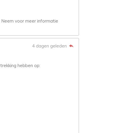
g. Neem voor meer informatie
4 dagen geleden
trekking hebben op: