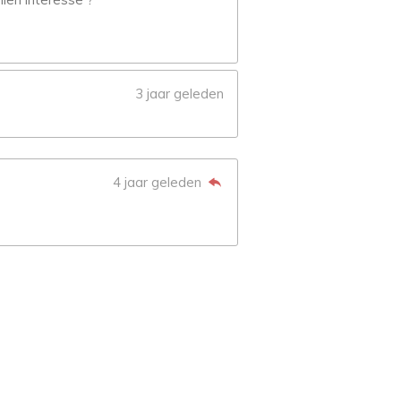
3 jaar geleden
4 jaar geleden