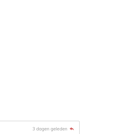
3 dagen geleden